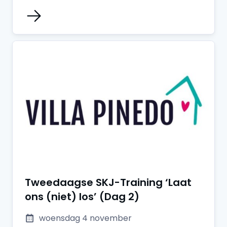
Tweedaagse SKJ-Training ‘Laat
ons (niet) los’ (Dag 2)
woensdag 4 november