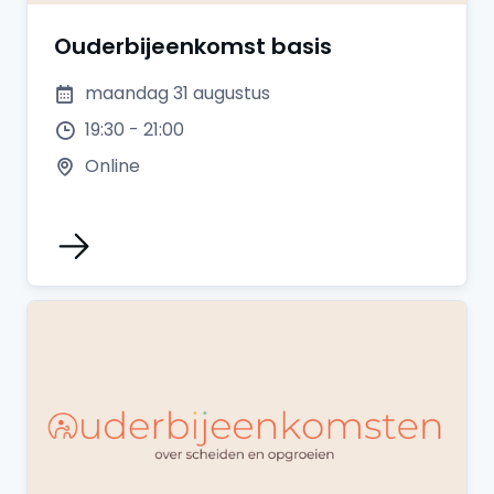
Ouderbijeenkomst basis
maandag 31 augustus
19:30 - 21:00
Online