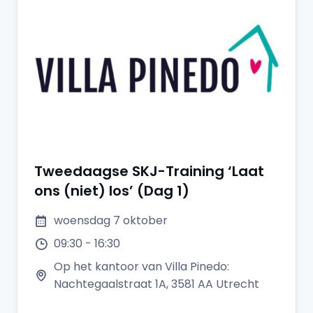
Tweedaagse SKJ-Training ‘Laat
ons (niet) los’ (Dag 1)
woensdag 7 oktober
09:30 - 16:30
Op het kantoor van Villa Pinedo:
Nachtegaalstraat 1A, 3581 AA Utrecht