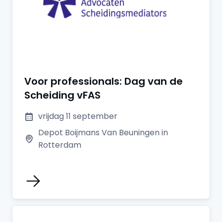
Voor professionals: Dag van de
Scheiding vFAS
vrijdag 11 september
Depot Boijmans Van Beuningen in
Rotterdam