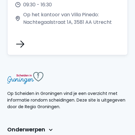
09:30 - 16:30
Op het kantoor van Villa Pinedo:
Nachtegaalstraat 1A, 3581 AA Utrecht
Op Scheiden in Groningen vind je een overzicht met
informatie rondom scheidingen. Deze site is uitgegeven
door de Regio Groningen.
Onderwerpen