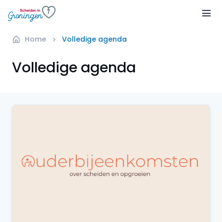
Home
Volledige agenda
Volledige agenda