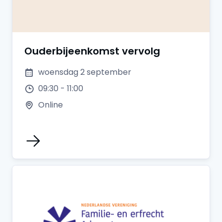
Ouderbijeenkomst vervolg
woensdag 2 september
09:30 - 11:00
Online