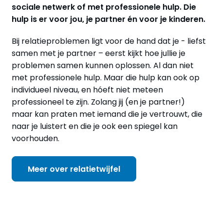
sociale netwerk of met professionele hulp. Die
hulp is er voor jou, je partner én voor je kinderen.
Bij relatieproblemen ligt voor de hand dat je - liefst
samen met je partner – eerst kijkt hoe jullie je
problemen samen kunnen oplossen. Al dan niet
met professionele hulp. Maar die hulp kan ook op
individueel niveau, en hóeft niet meteen
professioneel te zijn. Zolang jij (en je partner!)
maar kan praten met iemand die je vertrouwt, die
naar je luistert en die je ook een spiegel kan
voorhouden.
Meer over relatietwijfel