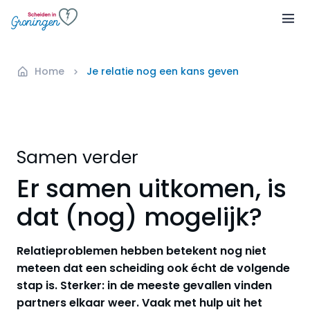
Home
Je relatie nog een kans geven
Samen verder
Er samen uitkomen, is
dat (nog) mogelijk?
Relatieproblemen hebben betekent nog niet
meteen dat een scheiding ook écht de volgende
stap is. Sterker: in de meeste gevallen vinden
partners elkaar weer. Vaak met hulp uit het