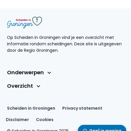
Op Scheiden in Groningen vind je een overzicht met
informatie rondom scheidingen. Deze site is uitgegeven
door de Regio Groningen.
Onderwerpen
Overzicht
Scheiden in Groningen
Privacy statement
Disclaimer
Cookies
Geef je mening