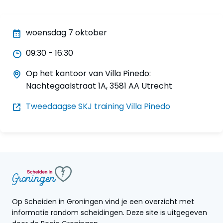
woensdag 7 oktober
09:30 - 16:30
Op het kantoor van Villa Pinedo:
Nachtegaalstraat 1A, 3581 AA Utrecht
Tweedaagse SKJ training Villa Pinedo
Op Scheiden in Groningen vind je een overzicht met
informatie rondom scheidingen. Deze site is uitgegeven