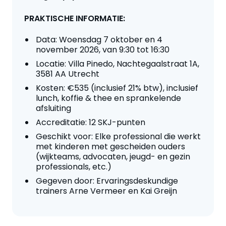
PRAKTISCHE INFORMATIE:
Data: Woensdag 7 oktober en 4
november 2026, van 9:30 tot 16:30
Locatie: Villa Pinedo, Nachtegaalstraat 1A,
3581 AA Utrecht
Kosten: €535 (inclusief 21% btw), inclusief
lunch, koffie & thee en sprankelende
afsluiting
Accreditatie: 12 SKJ-punten
Geschikt voor: Elke professional die werkt
met kinderen met gescheiden ouders
(wijkteams, advocaten, jeugd- en gezin
professionals, etc.)
Gegeven door: Ervaringsdeskundige
trainers Arne Vermeer en Kai Greijn