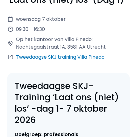
woensdag 7 oktober
09:30 - 16:30
Op het kantoor van Villa Pinedo:
Nachtegaalstraat 1A, 3581 AA Utrecht
Tweedaagse SKJ training Villa Pinedo
Tweedaagse SKJ-
Training ‘Laat ons (niet)
los’ -dag 1- 7 oktober
2026
Doelgroep: professionals