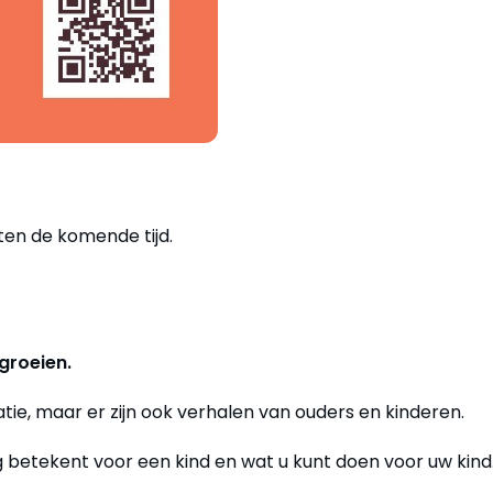
en de komende tijd.
groeien.
atie, maar er zijn ook verhalen van ouders en kinderen.
g betekent voor een kind en wat u kunt doen voor uw kind