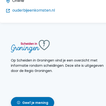
Online
ouderbijeenkomsten.nl
Op Scheiden in Groningen vind je een overzicht met
informatie rondom scheidingen. Deze site is uitgegeven
door de Regio Groningen.
Geef je mening