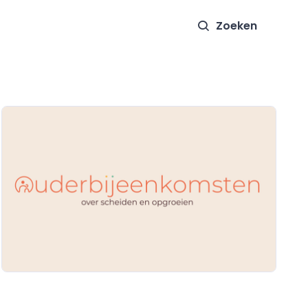
Zoeken