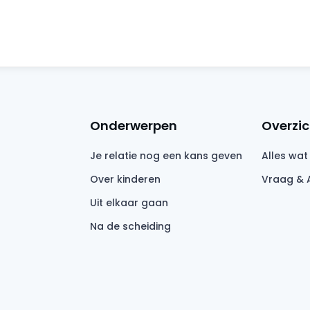
Onderwerpen
Overzic
Je relatie nog een kans geven
Alles wat
Over kinderen
Vraag & 
Uit elkaar gaan
Na de scheiding