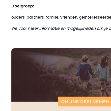
Doelgroep:
ouders, partners, familie, vrienden, geïnteresseerd
Zie voor meer informatie en mogelijkheden om je 