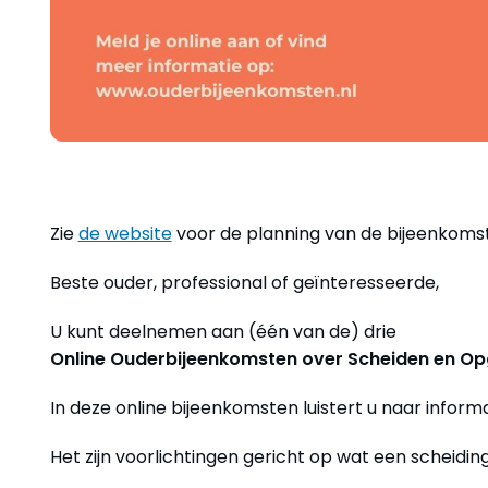
Zie
de website
voor de planning van de bijeenkomst
Beste ouder, professional of geïnteresseerde,
U kunt deelnemen aan (één van de) drie
Online Ouderbijeenkomsten over Scheiden en Op
In deze online bijeenkomsten luistert u naar inform
Het zijn voorlichtingen gericht op wat een scheidin