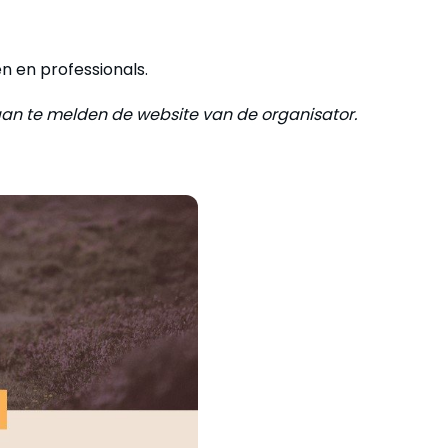
en en professionals.
aan te melden de website van de organisator.