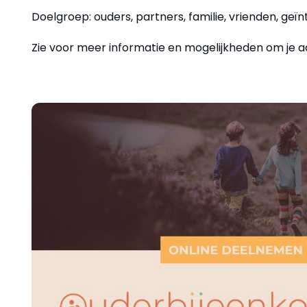
Doelgroep: ouders, partners, familie, vrienden, geï
Zie voor meer informatie en mogelijkheden om je a