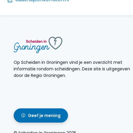
Op Scheiden in Groningen vind je een overzicht met
informatie rondom scheidingen. Deze site is uitgegeven
door de Regio Groningen.
Geef je mening