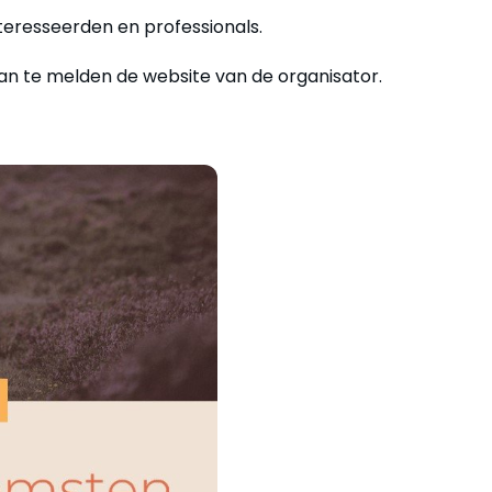
nteresseerden en professionals.
an te melden de website van de organisator.