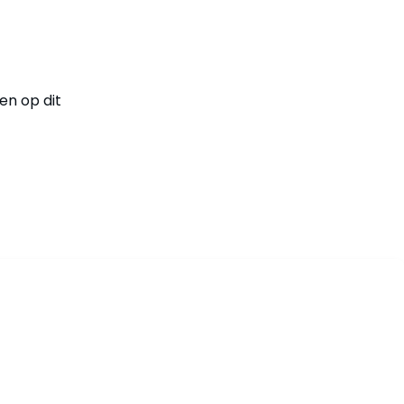
en op dit