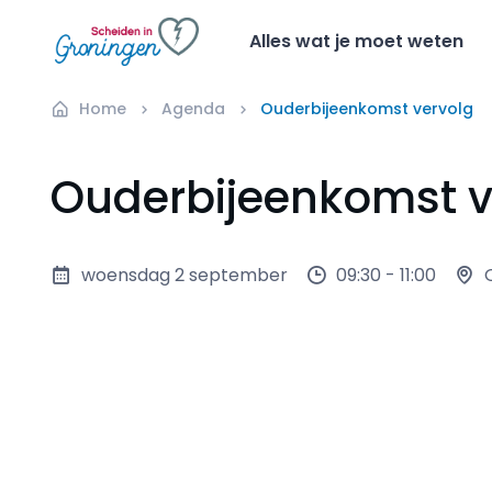
Alles wat je moet weten
Home
Agenda
Ouderbijeenkomst vervolg
Ouderbijeenkomst v
woensdag 2 september
09:30 - 11:00