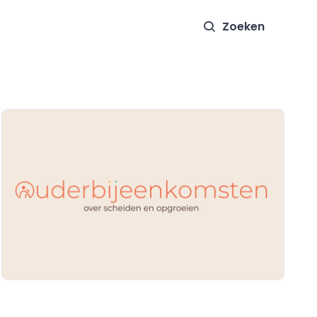
Zoeken