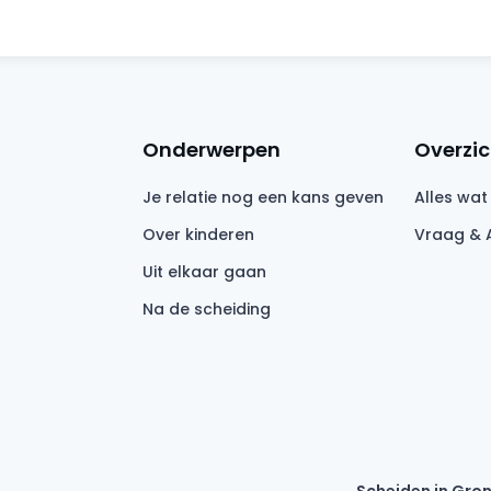
Onderwerpen
Overzic
Je relatie nog een kans geven
Alles wat
Over kinderen
Vraag & 
Uit elkaar gaan
Na de scheiding