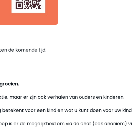
en de komende tijd.
groeien.
atie, maar er zijn ook verhalen van ouders en kinderen.
g betekent voor een kind en wat u kunt doen voor uw kind
op is er de mogelijkheid om via de chat (ook anoniem) v