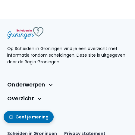
Op Scheiden in Groningen vind je een overzicht met
informatie rondom scheidingen. Deze site is uitgegeven
door de Regio Groningen.
Onderwerpen
Overzicht
Geef je mening
Scheiden in Groningen
Privacy statement