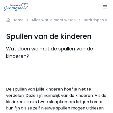
Home
Alles wat je moet weten
Bezittingen ver
Spullen van de kinderen
Wat doen we met de spullen van de
kinderen?
De spullen van jullie kinderen hoef je niet te
verdelen. Deze zijn namelijk van de kinderen. Als de
kinderen straks twee slaapkamers krijgen is voor
hun fijn als ze zelf nieuwe spullen mogen uitkiezen.