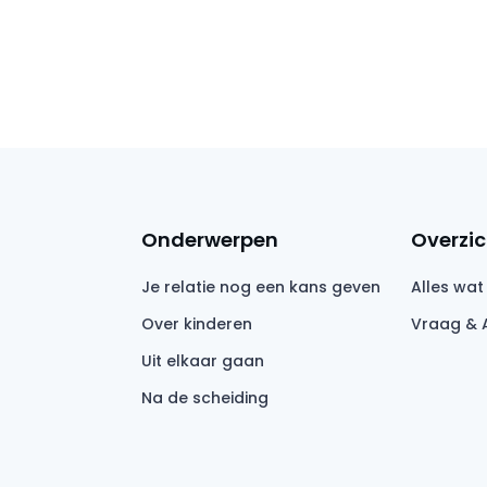
Onderwerpen
Overzic
Je relatie nog een kans geven
Alles wat
Over kinderen
Vraag & 
Uit elkaar gaan
Na de scheiding