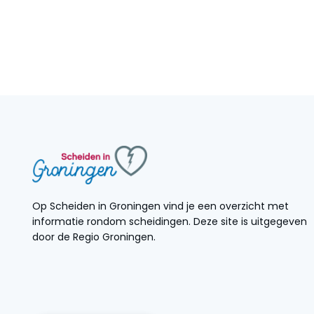
Op Scheiden in Groningen vind je een overzicht met
informatie rondom scheidingen. Deze site is uitgegeven
door de Regio Groningen.