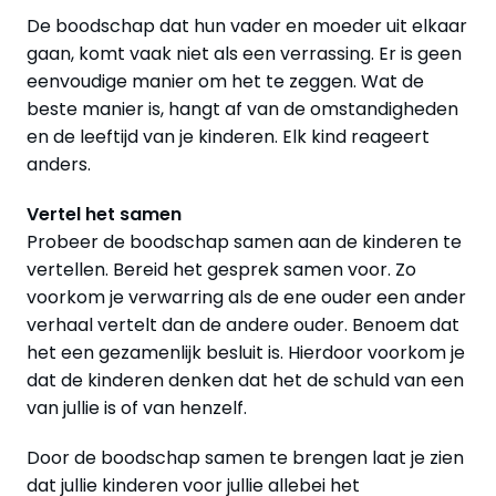
De boodschap dat hun vader en moeder uit elkaar
gaan, komt vaak niet als een verrassing. Er is geen
eenvoudige manier om het te zeggen. Wat de
beste manier is, hangt af van de omstandigheden
en de leeftijd van je kinderen. Elk kind reageert
anders.
Vertel het samen
Probeer de boodschap samen aan de kinderen te
vertellen. Bereid het gesprek samen voor. Zo
voorkom je verwarring als de ene ouder een ander
verhaal vertelt dan de andere ouder. Benoem dat
het een gezamenlijk besluit is. Hierdoor voorkom je
dat de kinderen denken dat het de schuld van een
van jullie is of van henzelf.
Door de boodschap samen te brengen laat je zien
dat jullie kinderen voor jullie allebei het