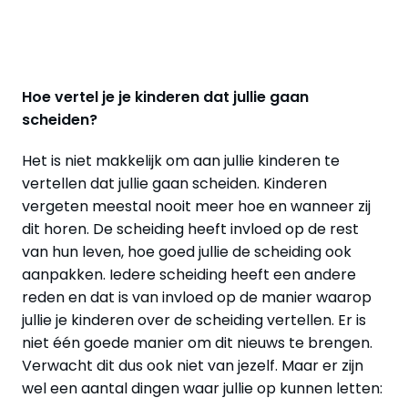
Hoe vertel je je kinderen dat jullie gaan
scheiden?
Het is niet makkelijk om aan jullie kinderen te
vertellen dat jullie gaan scheiden. Kinderen
vergeten meestal nooit meer hoe en wanneer zij
dit horen. De scheiding heeft invloed op de rest
van hun leven, hoe goed jullie de scheiding ook
aanpakken. Iedere scheiding heeft een andere
reden en dat is van invloed op de manier waarop
jullie je kinderen over de scheiding vertellen. Er is
niet één goede manier om dit nieuws te brengen.
Verwacht dit dus ook niet van jezelf. Maar er zijn
wel een aantal dingen waar jullie op kunnen letten: