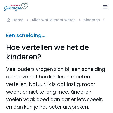
Home
Alles wat je moet weten
Kinderen
Ho
Een scheiding...
Hoe vertellen we het de
kinderen?
Veel ouders vragen zich bij een scheiding
af hoe ze het hun kinderen moeten
vertellen. Natuurlijk is dat lastig, maar
wacht er niet te lang mee. Kinderen
voelen vaak goed aan dat er iets speelt,
en dan kun je het beter uitspreken.