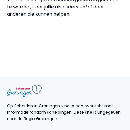
te worden, door jullie als ouders en/of door
anderen die kunnen helpen.
Op Scheiden in Groningen vind je een overzicht met
informatie rondom scheidingen. Deze site is uitgegeven
door de Regio Groningen.