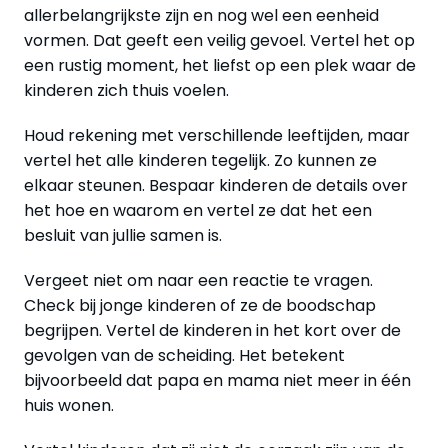
allerbelangrijkste zijn en nog wel een eenheid
vormen. Dat geeft een veilig gevoel. Vertel het op
een rustig moment, het liefst op een plek waar de
kinderen zich thuis voelen.
Houd rekening met verschillende leeftijden, maar
vertel het alle kinderen tegelijk. Zo kunnen ze
elkaar steunen. Bespaar kinderen de details over
het hoe en waarom en vertel ze dat het een
besluit van jullie samen is.
Vergeet niet om naar een reactie te vragen.
Check bij jonge kinderen of ze de boodschap
begrijpen. Vertel de kinderen in het kort over de
gevolgen van de scheiding. Het betekent
bijvoorbeeld dat papa en mama niet meer in één
huis wonen.