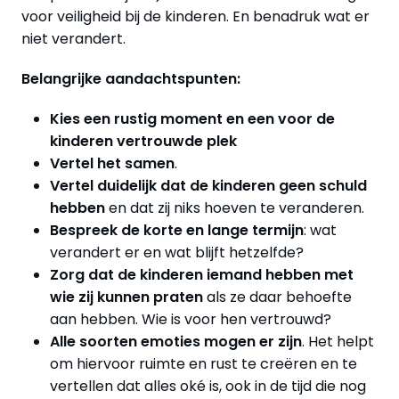
voor veiligheid bij de kinderen. En benadruk wat er
niet verandert.
Belangrijke aandachtspunten:
Kies een rustig moment en een voor de
kinderen vertrouwde plek
Vertel het samen
.
Vertel duidelijk dat de kinderen geen schuld
hebben
en dat zij niks hoeven te veranderen.
Bespreek de korte en lange termijn
: wat
verandert er en wat blijft hetzelfde?
Zorg dat de kinderen iemand hebben met
wie zij kunnen praten
als ze daar behoefte
aan hebben. Wie is voor hen vertrouwd?
Alle soorten emoties mogen er zijn
. Het helpt
om hiervoor ruimte en rust te creëren en te
vertellen dat alles oké is, ook in de tijd die nog