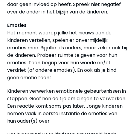
daar geen invloed op heeft. Spreek niet negatief
over de ander in het bijzijn van de kinderen.
Emoties
Het moment waarop jullie het nieuws aan de
kinderen vertellen, spelen er onvermijdelijk
emoties mee. Bij jullie als ouders, maar zeker ook bij
de kinderen. Probeer ruimte te geven voor hun
emoties. Toon begrip voor hun woede en/of
verdriet (of andere emoties). En ook als je kind
geen emotie toont.
Kinderen verwerken emotionele gebeurtenissen in
stappen. Geef hen de tijd om dingen te verwerken.
Een reactie komt soms pas later. Jonge kinderen
nemen vaak in eerste instantie de emoties van
hun ouder(s) over.