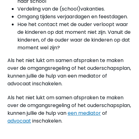
naar school
Verdeling van de (school)vakanties.
Omgang tijdens verjaardagen en feestdagen.
Hoe het contact met de ouder verloopt waar
de kinderen op dat moment niet zijn. Vanuit de
kinderen, of de ouder waar de kinderen op dat
moment wel zijn?
Als het niet lukt om samen afspraken te maken
over de omgangsregeling of het ouderschapsplan,
kunnen jullie de hulp van een mediator of
advocaat inschakelen.
Als het niet lukt om samen afspraken te maken
over de omgangsregeling of het ouderschapsplan,
kunnen jullie de hulp van
een mediator
of
advocaat
inschakelen.