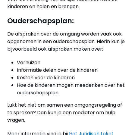
kinderen en halen en brengen.
Ouderschapsplan:
De afspraken over de omgang worden vaak ook
opgenomen in een ouderschapsplan. Hierin kun je
bijvoorbeeld ook afspraken maken over:
Verhuizen
Informatie delen over de kinderen
Kosten voor de kinderen
Hoe de kinderen mogen meedenken over het
ouderschapsplan
Lukt het niet om samen een omgangsregeling af
te spreken? Dan kun je een mediator om hulp
vragen.
Meer informatie vind je bij
Het Juridisch Loket