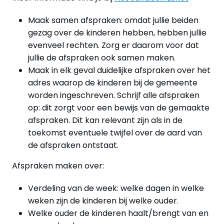
Maak samen afspraken: omdat jullie beiden
gezag over de kinderen hebben, hebben jullie
evenveel rechten. Zorg er daarom voor dat
jullie de afspraken ook samen maken.
Maak in elk geval duidelijke afspraken over het
adres waarop de kinderen bij de gemeente
worden ingeschreven. Schrijf alle afspraken
op: dit zorgt voor een bewijs van de gemaakte
afspraken. Dit kan relevant zijn als in de
toekomst eventuele twijfel over de aard van
de afspraken ontstaat.
Afspraken maken over:
Verdeling van de week: welke dagen in welke
weken zijn de kinderen bij welke ouder.
Welke ouder de kinderen haalt/brengt van en