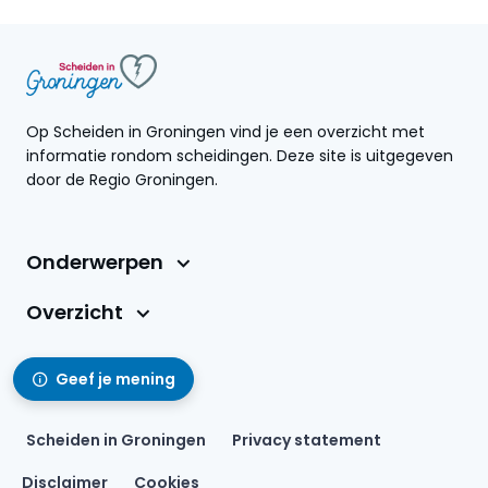
Op Scheiden in Groningen vind je een overzicht met
informatie rondom scheidingen. Deze site is uitgegeven
door de Regio Groningen.
Onderwerpen
Overzicht
Geef je mening
Scheiden in Groningen
Privacy statement
Disclaimer
Cookies