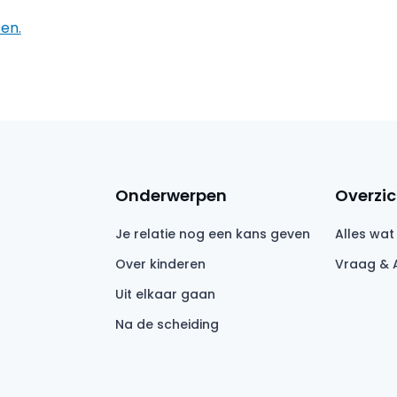
en.
Onderwerpen
Overzic
Je relatie nog een kans geven
Alles wat
Over kinderen
Vraag & 
Uit elkaar gaan
Na de scheiding