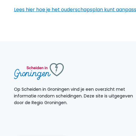
Lees hier hoe je het ouderschapsplan kunt aanpass
Op Scheiden in Groningen vind je een overzicht met
informatie rondom scheidingen. Deze site is uitgegeven
door de Regio Groningen.