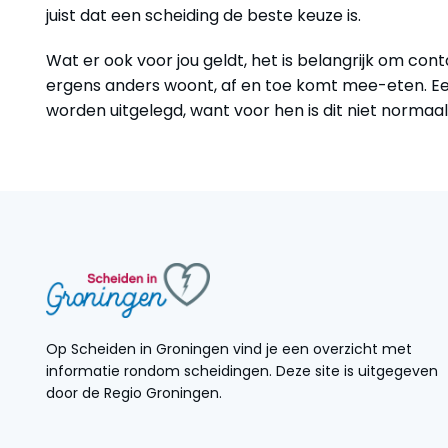
juist dat een scheiding de beste keuze is.
Wat er ook voor jou geldt, het is belangrijk om con
ergens anders woont, af en toe komt mee-eten. Een
worden uitgelegd, want voor hen is dit niet normaal
Op Scheiden in Groningen vind je een overzicht met
informatie rondom scheidingen. Deze site is uitgegeven
door de Regio Groningen.