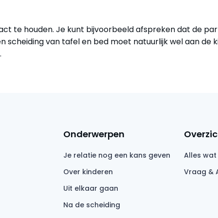
tact te houden. Je kunt bijvoorbeeld afspreken dat de par
 scheiding van tafel en bed moet natuurlijk wel aan de 
.
Onderwerpen
Overzic
Je relatie nog een kans geven
Alles wat
Over kinderen
Vraag & 
Uit elkaar gaan
Na de scheiding