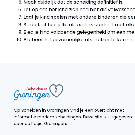
Maak duidelijk dat de scheiding definitief is.
Let op dat het kind zich nog niet als volwassen
Laat je kind spelen met andere kinderen die 
Spreek af hoe jullie als ouders contact met elk
Bied je kind voldoende gelegenheid om een men
Probeer tot gezamenlijke afspraken te komen.
Op Scheiden in Groningen vind je een overzicht met
informatie rondom scheidingen. Deze site is uitgegeven
door de Regio Groningen.