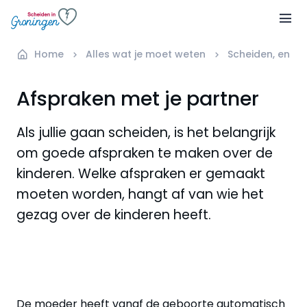
Home
Alles wat je moet weten
Scheiden, en d
Afspraken met je partner
Als jullie gaan scheiden, is het belangrijk
om goede afspraken te maken over de
kinderen. Welke afspraken er gemaakt
moeten worden, hangt af van wie het
gezag over de kinderen heeft.
De moeder heeft vanaf de geboorte automatisch