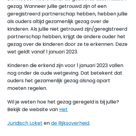
gezag. Wanneer jullie getrouwd zijn of een
geregistreerd partnerschap hebben, hebben jullie
als ouders altijd gezamenlijk gezag over de
kinderen. Als jullie niet getrouwd zijn/geregistreerd
partnerschap hebben, krijgt de andere ouder het
gezag over de kinderen door ze te erkennen. Deze
wet geldt vanaf 1 januari 2023.
Kinderen die erkend zijn voor 1 januari 2023 vallen
nog onder de oude wetgeving. Dat betekent dat
ouders het gezamenlijk gezag alsnog apart
moeten regelen.
Wil je weten hoe het gezag geregeld is bij jullie?
Bekijk de website van
Het
Juridisch Loket
en
de Rijksoverheid
.