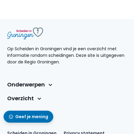
Op Scheiden in Groningen vind je een overzicht met
informatie rondom scheidingen. Deze site is uitgegeven
door de Regio Groningen.
Onderwerpen
Overzicht
Geef je mening
Scheiden in Groningen
Privacy statement