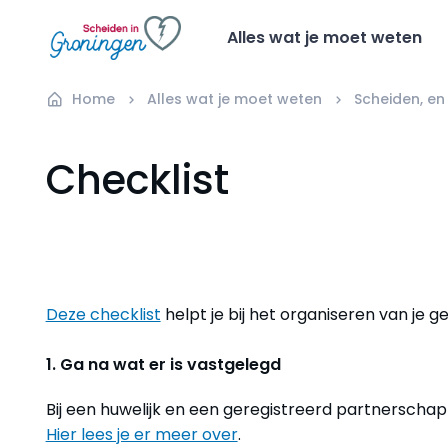
Alles wat je moet weten
Home
Alles wat je moet weten
Scheiden, en
Checklist
Deze checklist
helpt je bij het organiseren van je g
1. Ga na wat er is vastgelegd
Bij een huwelijk en een geregistreerd partnerschap z
Hier lees je er meer over
.