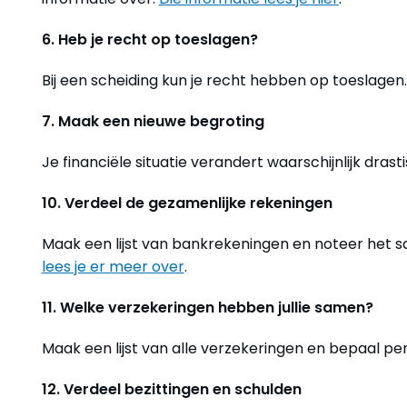
6. Heb je recht op toeslagen?
Bij een scheiding kun je recht hebben op toeslagen
7. Maak een nieuwe begroting
Je financiële situatie verandert waarschijnlijk dras
10. Verdeel de gezamenlijke rekeningen
Maak een lijst van bankrekeningen en noteer het s
lees je er meer over
.
11. Welke verzekeringen hebben jullie samen?
Maak een lijst van alle verzekeringen en bepaal p
12. Verdeel bezittingen en schulden