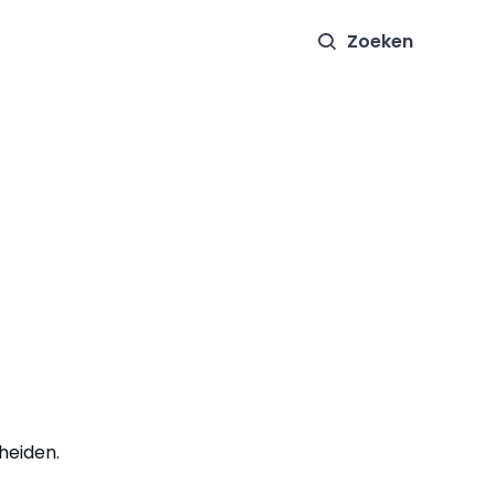
Zoeken
heiden.