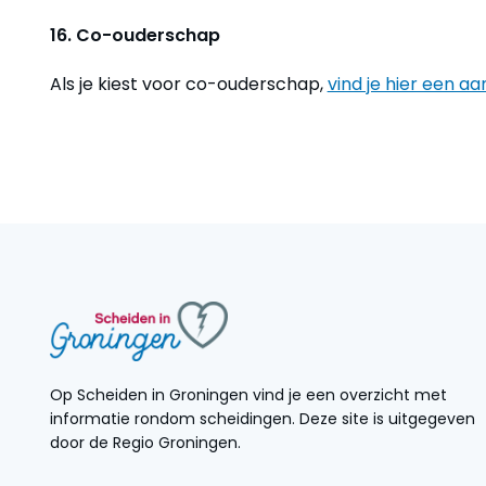
16. Co-ouderschap
Als je kiest voor co-ouderschap,
vind je hier een aa
Op Scheiden in Groningen vind je een overzicht met
informatie rondom scheidingen. Deze site is uitgegeven
door de Regio Groningen.