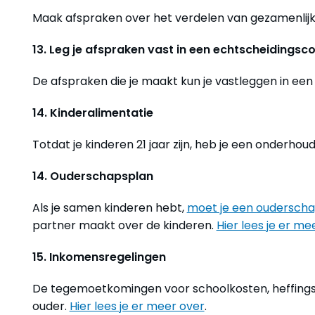
Maak afspraken over het verdelen van gezamenlijk
13. Leg je afspraken vast in een echtscheidings
De afspraken die je maakt kun je vastleggen in ee
14. Kinderalimentatie
Totdat je kinderen 21 jaar zijn, heb je een onderhoud
14. Ouderschapsplan
Als je samen kinderen hebt,
moet je een oudersch
partner maakt over de kinderen.
Hier lees je er me
15. Inkomensregelingen
De tegemoetkomingen voor schoolkosten, heffings
ouder.
Hier lees je er meer over
.