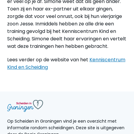
er veel op je af. Simone weet dat als geen ander.
Toen zij en haar ex-partner uit elkaar gingen,
zorgde dat voor veel onrust, ook bij hun vierjarige
zoon Jesse. Inmiddels hebben ze alle drie een
training gevolgd bij het Kenniscentrum Kind en
Scheiding. Simone deelt haar ervaringen en vertelt
wat deze trainingen hen hebben gebracht.
Lees verder op de website van het
Kenniscentrum
Kind en Scheiding
Op Scheiden in Groningen vind je een overzicht met
informatie rondom scheidingen. Deze site is uitgegeven