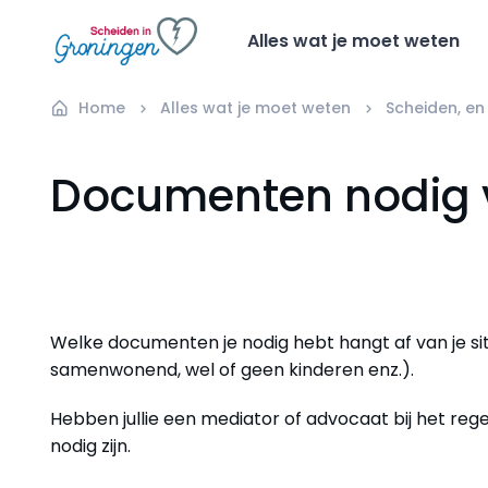
Alles wat je moet weten
Home
Alles wat je moet weten
Scheiden, en
Documenten nodig v
Welke documenten je nodig hebt hangt af van je si
samenwonend, wel of geen kinderen enz.).
Hebben jullie een mediator of advocaat bij het regel
nodig zijn.