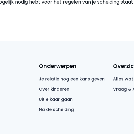
gelijk nodig hebt voor het regelen van je scheiding staa
Onderwerpen
Overzic
Je relatie nog een kans geven
Alles wat
Over kinderen
Vraag & 
Uit elkaar gaan
Na de scheiding