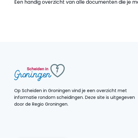
Een handig overzicht van alle documenten die je mo
Op Scheiden in Groningen vind je een overzicht met
informatie rondom scheidingen. Deze site is uitgegeven
door de Regio Groningen.