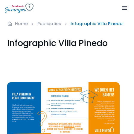
Home
Publicaties
Infographic Villa Pinedo
Infographic Villa Pinedo