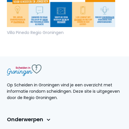
Villa Pinedo Regio Groningen
Op Scheiden in Groningen vind je een overzicht met
informatie rondom scheidingen. Deze site is uitgegeven
door de Regio Groningen.
Onderwerpen