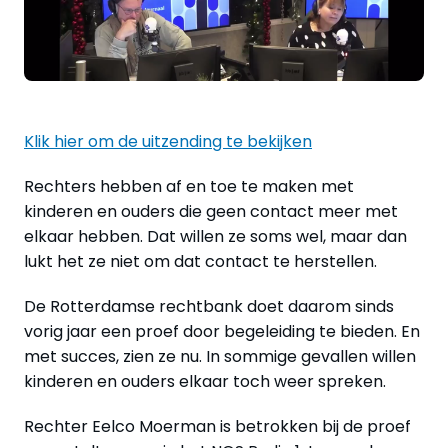
Klik hier om de uitzending te bekijken
Rechters hebben af en toe te maken met
kinderen en ouders die geen contact meer met
elkaar hebben. Dat willen ze soms wel, maar dan
lukt het ze niet om dat contact te herstellen.
De Rotterdamse rechtbank doet daarom sinds
vorig jaar een proef door begeleiding te bieden. En
met succes, zien ze nu. In sommige gevallen willen
kinderen en ouders elkaar toch weer spreken.
Rechter Eelco Moerman is betrokken bij de proef