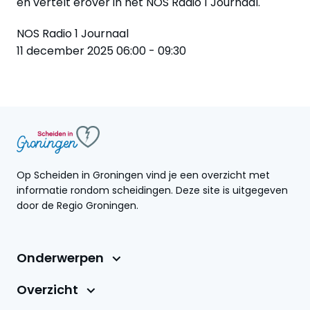
en vertelt erover in het NOS Radio 1 Journaal.
NOS Radio 1 Journaal
11 december 2025 06:00 - 09:30
Op Scheiden in Groningen vind je een overzicht met
informatie rondom scheidingen. Deze site is uitgegeven
door de Regio Groningen.
Onderwerpen
Overzicht