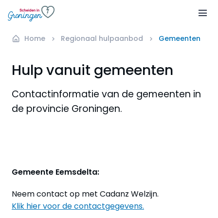
Home
Regionaal hulpaanbod
Gemeenten
Hulp vanuit gemeenten
Contactinformatie van de gemeenten in
de provincie Groningen.
Gemeente Eemsdelta:
Neem contact op met Cadanz Welzijn.
Klik hier voor de contactgegevens.