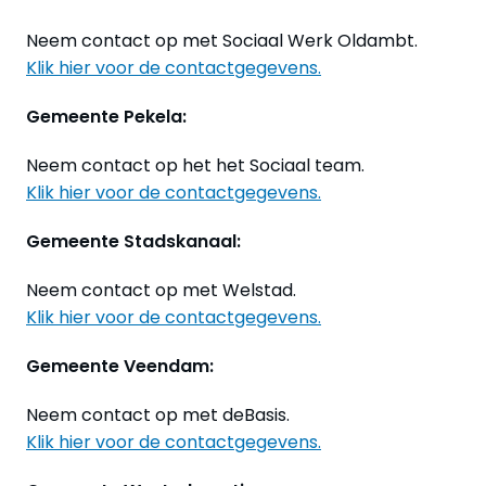
Neem contact op met Sociaal Werk Oldambt.
Klik hier voor de contactgegevens.
Gemeente Pekela:
Neem contact op het het Sociaal team.
Klik hier voor de contactgegevens.
Gemeente Stadskanaal:
Neem contact op met Welstad.
Klik hier voor de contactgegevens.
Gemeente Veendam:
Neem contact op met deBasis.
Klik hier voor de contactgegevens.