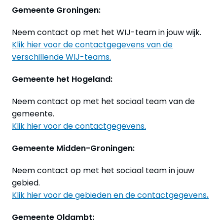
Gemeente Groningen:
Neem contact op met het WIJ-team in jouw wijk.
Klik hier voor de contactgegevens van de
verschillende WIJ-teams.
Gemeente het Hogeland:
Neem contact op met het sociaal team van de
gemeente.
Klik hier voor de contactgegevens.
Gemeente Midden-Groningen:
Neem contact op met het sociaal team in jouw
gebied.
Klik hier voor de gebieden en de contactgegevens
.
Gemeente Oldambt: