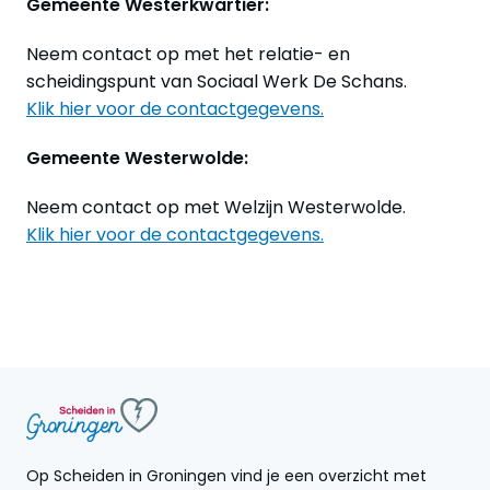
Gemeente Westerkwartier:
Neem contact op met het relatie- en
scheidingspunt van Sociaal Werk De Schans.
Klik hier voor de contactgegevens.
Gemeente Westerwolde:
Neem contact op met Welzijn Westerwolde.
Klik hier voor de contactgegevens.
Op Scheiden in Groningen vind je een overzicht met