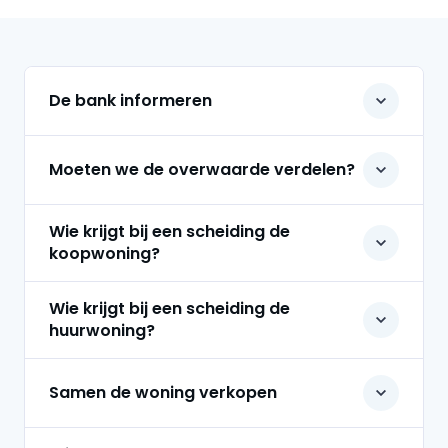
Gerelateerde zoekopdrachten
De bank informeren
Moeten we de overwaarde verdelen?
Wie krijgt bij een scheiding de
koopwoning?
Wie krijgt bij een scheiding de
huurwoning?
Samen de woning verkopen