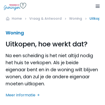
Home
Vraag & Antwoord
Woning
Uitkopen
Woning
Uitkopen, hoe werkt dat?
Na een scheiding is het niet altijd nodig
het huis te verkopen. Als je beide
eigenaar bent en in de woning wilt blijven
wonen, dan zul je de andere eigenaar
moeten uitkopen.
Meer informatie