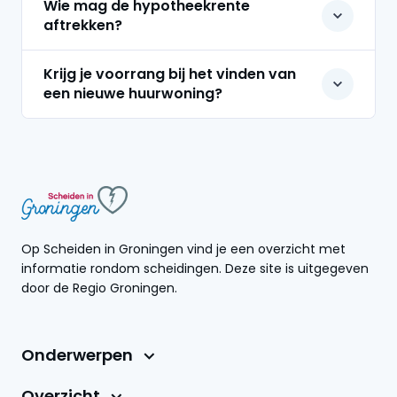
Wie mag de hypotheekrente
aftrekken?
Krijg je voorrang bij het vinden van
een nieuwe huurwoning?
Op Scheiden in Groningen vind je een overzicht met
informatie rondom scheidingen. Deze site is uitgegeven
door de Regio Groningen.
Onderwerpen
Overzicht