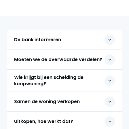
Gerelateerde zoekopdrachten
De bank informeren
Moeten we de overwaarde verdelen?
Wie krijgt bij een scheiding de
koopwoning?
Samen de woning verkopen
Uitkopen, hoe werkt dat?