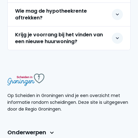
Wie mag de hypotheekrente
aftrekken?
Krijg je voorrang bij het vinden van
een nieuwe huurwoning?
Op Scheiden in Groningen vind je een overzicht met
informatie rondom scheidingen. Deze site is uitgegeven
door de Regio Groningen.
Onderwerpen