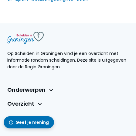
Op Scheiden in Groningen vind je een overzicht met
informatie rondom scheidingen. Deze site is uitgegeven
door de Regio Groningen.
Onderwerpen
Overzicht
Geef je mening