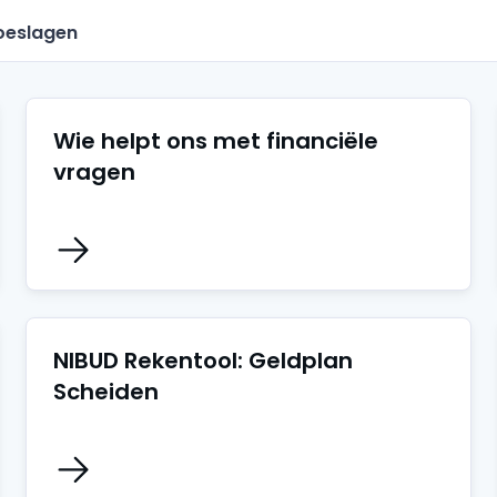
toeslagen
Wie helpt ons met financiële
vragen
NIBUD Rekentool: Geldplan
Scheiden