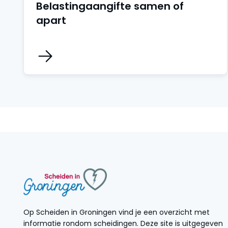
Belastingaangifte samen of
apart
Op Scheiden in Groningen vind je een overzicht met
informatie rondom scheidingen. Deze site is uitgegeven