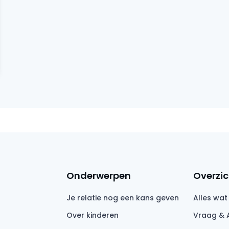
Onderwerpen
Overzic
Je relatie nog een kans geven
Alles wat
Over kinderen
Vraag & 