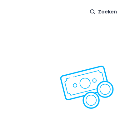
Zoeken