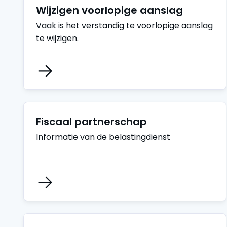
Wijzigen voorlopige aanslag
Vaak is het verstandig te voorlopige aanslag
te wijzigen.
Fiscaal partnerschap
Informatie van de belastingdienst