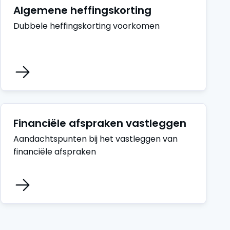
Algemene heffingskorting
Dubbele heffingskorting voorkomen
Financiële afspraken vastleggen
Aandachtspunten bij het vastleggen van
financiële afspraken