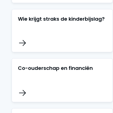
Wie krijgt straks de kinderbijslag?
Co-ouderschap en financiën