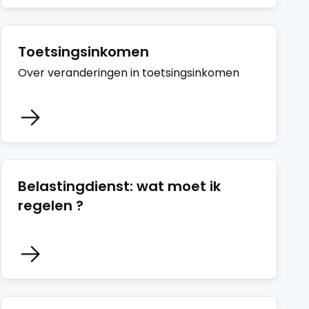
Toetsingsinkomen
Over veranderingen in toetsingsinkomen
Belastingdienst: wat moet ik
regelen ?