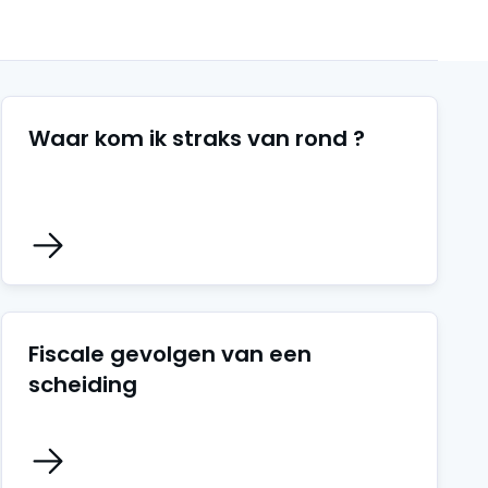
Waar kom ik straks van rond ?
Fiscale gevolgen van een
scheiding