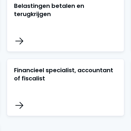
Belastingen betalen en
terugkrijgen
Financieel specialist, accountant
of fiscalist