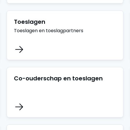
Toeslagen
Toeslagen en toeslagpartners
Co-ouderschap en toeslagen