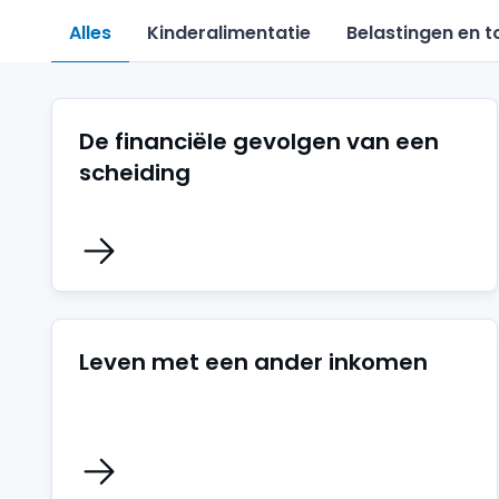
Alles
Kinderalimentatie
Belastingen en 
De financiële gevolgen van een
scheiding
Leven met een ander inkomen