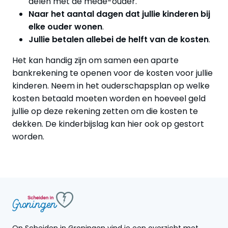
delen met de mede-ouder.
Naar het aantal dagen dat jullie kinderen bij
elke ouder wonen
.
Jullie betalen allebei de helft van de kosten
.
Het kan handig zijn om samen een aparte
bankrekening te openen voor de kosten voor jullie
kinderen. Neem in het ouderschapsplan op welke
kosten betaald moeten worden en hoeveel geld
jullie op deze rekening zetten om die kosten te
dekken. De kinderbijslag kan hier ook op gestort
worden.
Op Scheiden in Groningen vind je een overzicht met