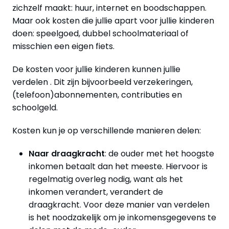
zichzelf maakt: huur, internet en boodschappen.
Maar ook kosten die jullie apart voor jullie kinderen
doen: speelgoed, dubbel schoolmateriaal of
misschien een eigen fiets.
De kosten voor jullie kinderen kunnen jullie
verdelen . Dit zijn bijvoorbeeld verzekeringen,
(telefoon)abonnementen, contributies en
schoolgeld.
Kosten kun je op verschillende manieren delen:
Naar draagkracht
: de ouder met het hoogste
inkomen betaalt dan het meeste. Hiervoor is
regelmatig overleg nodig, want als het
inkomen verandert, verandert de
draagkracht. Voor deze manier van verdelen
is het noodzakelijk om je inkomensgegevens te