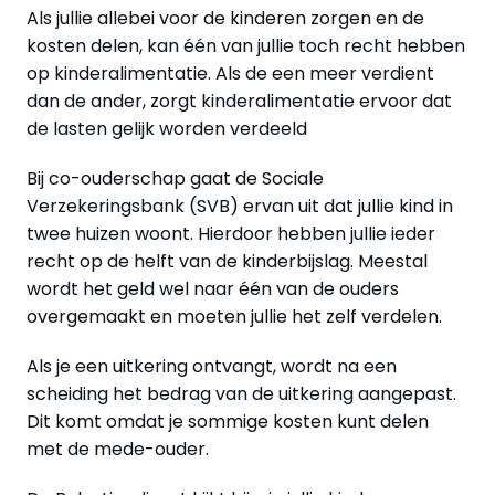
Als jullie allebei voor de kinderen zorgen en de
kosten delen, kan één van jullie toch recht hebben
op kinderalimentatie. Als de een meer verdient
dan de ander, zorgt kinderalimentatie ervoor dat
de lasten gelijk worden verdeeld
Bij co-ouderschap gaat de Sociale
Verzekeringsbank (SVB) ervan uit dat jullie kind in
twee huizen woont. Hierdoor hebben jullie ieder
recht op de helft van de kinderbijslag. Meestal
wordt het geld wel naar één van de ouders
overgemaakt en moeten jullie het zelf verdelen.
Als je een uitkering ontvangt, wordt na een
scheiding het bedrag van de uitkering aangepast.
Dit komt omdat je sommige kosten kunt delen
met de mede-ouder.