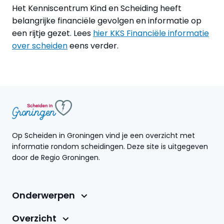
Het Kenniscentrum Kind en Scheiding heeft
belangrijke financiële gevolgen en informatie op
een rijtje gezet. Lees
hier KKS Financiële informatie
over scheiden
eens verder.
Op Scheiden in Groningen vind je een overzicht met
informatie rondom scheidingen. Deze site is uitgegeven
door de Regio Groningen.
Onderwerpen
Overzicht