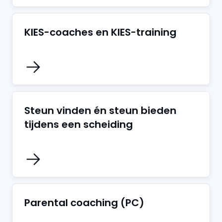
KIES-coaches en KIES-training
Steun vinden én steun bieden
tijdens een scheiding
Parental coaching (PC)