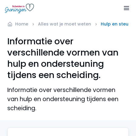
Home
Alles wat je moet weten
Hulp en steun bi
Informatie over
verschillende vormen van
hulp en ondersteuning
tijdens een scheiding.
Informatie over verschillende vormen
van hulp en ondersteuning tijdens een
scheiding.