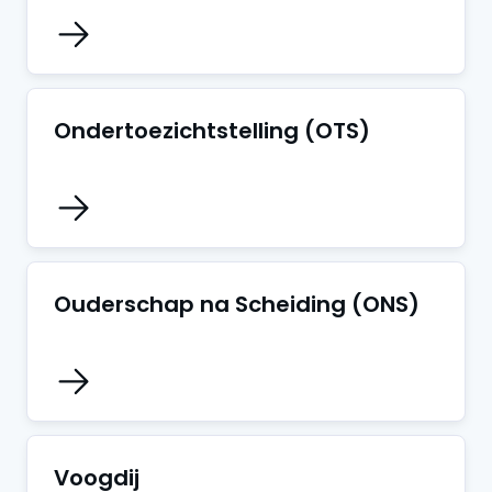
Ondertoezichtstelling (OTS)
Ouderschap na Scheiding (ONS)
Voogdij