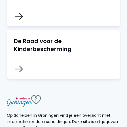
De Raad voor de
Kinderbescherming
Op Scheiden in Groningen vind je een overzicht met
informatie rondom scheidingen. Deze site is uitgegeven