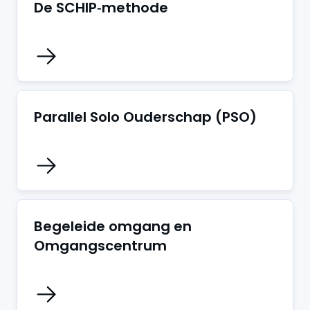
De SCHIP‑methode
Parallel Solo Ouderschap (PSO)
Begeleide omgang en
Omgangscentrum