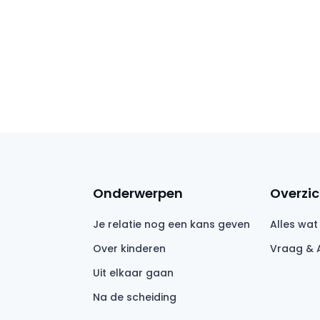
Onderwerpen
Overzic
Je relatie nog een kans geven
Alles wat
Over kinderen
Vraag & 
Uit elkaar gaan
Na de scheiding