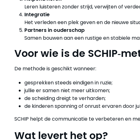
Leren luisteren zonder strijd, verwijten of verde
Integratie
Het verleden een plek geven en de nieuwe situ
Partners in ouderschap
Samen bouwen aan een rustige en stabiele ma
Voor wie is de SCHIP‑me
De methode is geschikt wanneer:
gesprekken steeds eindigen in ruzie;
jullie er samen niet meer uitkomen;
de scheiding dreigt te verharden;
de kinderen spanning of onrust ervaren door jull
SCHIP helpt de communicatie te verbeteren en mee
Wat levert het op?