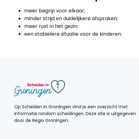
meer begrip voor elkaar;
minder strijd en duidelijkere afspraken;
meer rust in het gezin;
een stabielere situatie voor de kinderen.
Op Scheiden in Groningen vind je een overzicht met
informatie rondom scheidingen. Deze site is uitgegeven
door de Regio Groningen.