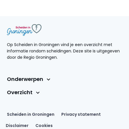
Op Scheiden in Groningen vind je een overzicht met
informatie rondom scheidingen. Deze site is uitgegeven
door de Regio Groningen.
Onderwerpen
Overzicht
Scheiden in Groningen
Privacy statement
Disclaimer
Cookies