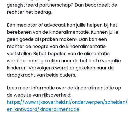
geregistreerd partnerschap? Dan beoordeelt de
rechter het bedrag.
Een mediator of advocaat kan jullie helpen bij het
berekenen van de kinderalimentatie. Kunnen jullie
geen goede afspraken maken? Dan kan een
rechter de hoogte van de kinderalimentatie
vaststellen. Bij het bepalen van de alimentatie
wordt er eerst gekeken naar de behoefte van jullie
kinderen. Vervolgens wordt er gekeken naar de
draagkracht van beide ouders.
Lees meer informatie over de kinderalimentatie op
de website van rijksoverheid:
https://www.rijksoverheid.nl/onderwerpen/scheiden
en-antwoord/kinderalimentatie