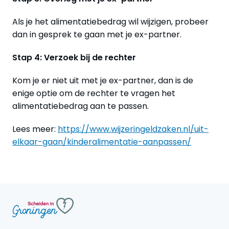
Als je het alimentatiebedrag wil wijzigen, probeer
dan in gesprek te gaan met je ex-partner.
Stap 4: Verzoek bij de rechter
Kom je er niet uit met je ex-partner, dan is de
enige optie om de rechter te vragen het
alimentatiebedrag aan te passen.
Lees meer:
https://www.wijzeringeldzaken.nl/uit-
elkaar-gaan/kinderalimentatie-aanpassen/