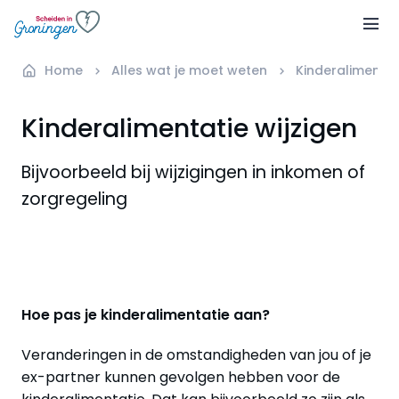
Home
Alles wat je moet weten
Kinderalimentat
Kinderalimentatie wijzigen
Bijvoorbeeld bij wijzigingen in inkomen of
zorgregeling
Hoe pas je kinderalimentatie aan?
Veranderingen in de omstandigheden van jou of je
ex-partner kunnen gevolgen hebben voor de