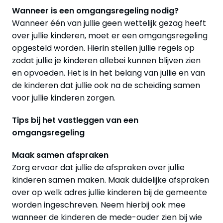
Wanneer is een omgangsregeling nodig?
Wanneer één van jullie geen wettelijk gezag heeft
over jullie kinderen, moet er een omgangsregeling
opgesteld worden. Hierin stellen jullie regels op
zodat jullie je kinderen allebei kunnen blijven zien
en opvoeden. Het is in het belang van jullie en van
de kinderen dat jullie ook na de scheiding samen
voor jullie kinderen zorgen.
Tips bij het vastleggen van een
omgangsregeling
Maak samen afspraken
Zorg ervoor dat jullie de afspraken over jullie
kinderen samen maken. Maak duidelijke afspraken
over op welk adres jullie kinderen bij de gemeente
worden ingeschreven. Neem hierbij ook mee
wanneer de kinderen de mede-ouder zien bij wie