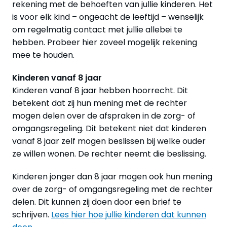
rekening met de behoeften van jullie kinderen. Het
is voor elk kind – ongeacht de leeftijd – wenselijk
om regelmatig contact met jullie allebei te
hebben. Probeer hier zoveel mogelijk rekening
mee te houden.
Kinderen vanaf 8 jaar
Kinderen vanaf 8 jaar hebben hoorrecht. Dit
betekent dat zij hun mening met de rechter
mogen delen over de afspraken in de zorg- of
omgangsregeling. Dit betekent niet dat kinderen
vanaf 8 jaar zelf mogen beslissen bij welke ouder
ze willen wonen. De rechter neemt die beslissing.
Kinderen jonger dan 8 jaar mogen ook hun mening
over de zorg- of omgangsregeling met de rechter
delen. Dit kunnen zij doen door een brief te
schrijven.
Lees hier hoe jullie kinderen dat kunnen