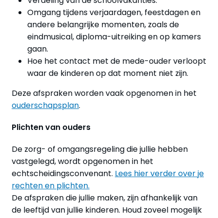
Verdeling van de schoolvakanties.
Omgang tijdens verjaardagen, feestdagen en
andere belangrijke momenten, zoals de
eindmusical, diploma-uitreiking en op kamers
gaan.
Hoe het contact met de mede-ouder verloopt
waar de kinderen op dat moment niet zijn.
Deze afspraken worden vaak opgenomen in het
ouderschapsplan
.
Plichten van ouders
De zorg- of omgangsregeling die jullie hebben
vastgelegd, wordt opgenomen in het
echtscheidingsconvenant.
Lees hier verder over je
rechten en plichten.
De afspraken die jullie maken, zijn afhankelijk van
de leeftijd van jullie kinderen. Houd zoveel mogelijk