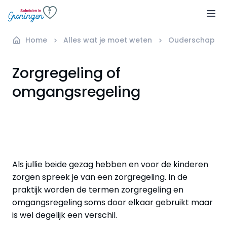
Home
Alles wat je moet weten
Ouderschap en
Zorgregeling of
omgangsregeling
Als jullie beide gezag hebben en voor de kinderen
zorgen spreek je van een zorgregeling. In de
praktijk worden de termen zorgregeling en
omgangsregeling soms door elkaar gebruikt maar
is wel degelijk een verschil.