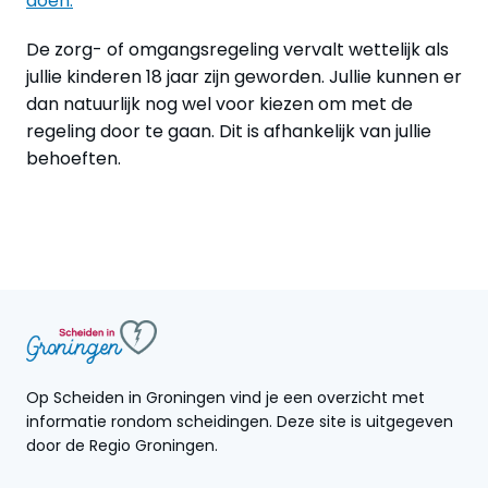
doen.
De zorg- of omgangsregeling vervalt wettelijk als
jullie kinderen 18 jaar zijn geworden. Jullie kunnen er
dan natuurlijk nog wel voor kiezen om met de
regeling door te gaan. Dit is afhankelijk van jullie
behoeften.
Op Scheiden in Groningen vind je een overzicht met
informatie rondom scheidingen. Deze site is uitgegeven
door de Regio Groningen.