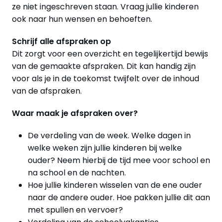
ze niet ingeschreven staan. Vraag jullie kinderen
ook naar hun wensen en behoeften.
Schrijf alle afspraken op
Dit zorgt voor een overzicht en tegelijkertijd bewijs
van de gemaakte afspraken. Dit kan handig zijn
voor als je in de toekomst twijfelt over de inhoud
van de afspraken.
Waar maak je afspraken over?
De verdeling van de week. Welke dagen in
welke weken zijn jullie kinderen bij welke
ouder? Neem hierbij de tijd mee voor school en
na school en de nachten.
Hoe jullie kinderen wisselen van de ene ouder
naar de andere ouder. Hoe pakken jullie dit aan
met spullen en vervoer?