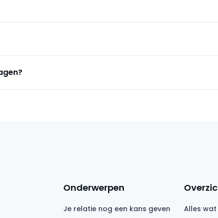
lagen?
Onderwerpen
Overzic
Je relatie nog een kans geven
Alles wat