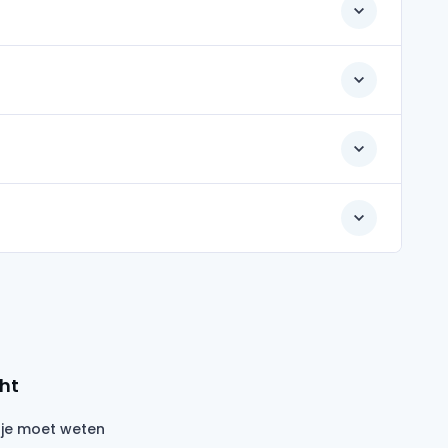
ht
 je moet weten