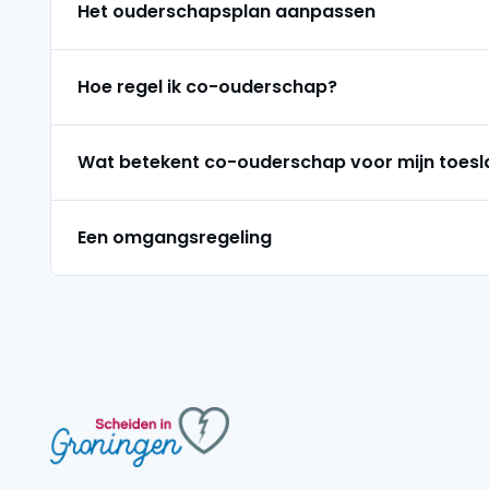
Het ouderschapsplan aanpassen
Hoe regel ik co-ouderschap?
Wat betekent co-ouderschap voor mijn toes
Een omgangsregeling