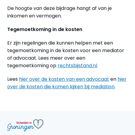
De hoogte van deze bijdrage hangt af van je
inkomen en vermogen.
Tegemoetkoming in de kosten
Er zijn regelingen die kunnen helpen met een
tegemoetkoming in de kosten voor een mediator
of advocaat. Lees meer over een
tegemoetkoming op
rechtsbijstand.nl
.
Lees
hier over de kosten van een advocaat
en
hier
over de kosten die komen kijken bij mediation
.