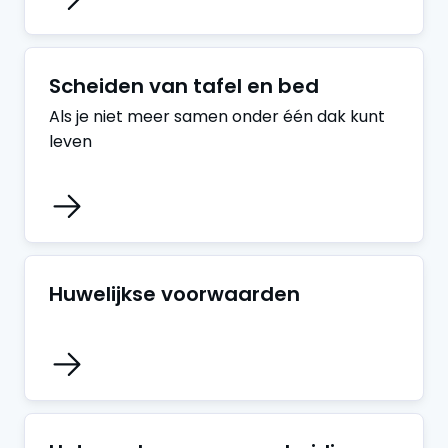
Scheiden van tafel en bed
Als je niet meer samen onder één dak kunt
leven
Huwelijkse voorwaarden