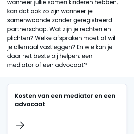
wanneer jullie samen kinderen hebben,
kan dat ook zo zijn wanneer je
samenwoonde zonder geregistreerd
partnerschap. Wat zijn je rechten en
plichten? Welke afspraken moet of wil
je allemaal vastleggen? En wie kan je
daar het beste bij helpen: een
mediator of een advocaat?
Kosten van een mediator en een
advocaat