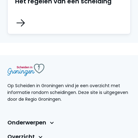
Het regelen van een scheiding
Op Scheiden in Groningen vind je een overzicht met
informatie rondom scheidingen. Deze site is uitgegeven
door de Regio Groningen.
Onderwerpen
Overzicht