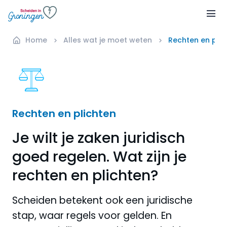
Home
Alles wat je moet weten
Rechten en plic
Rechten en plichten
Je wilt je zaken juridisch
goed regelen. Wat zijn je
rechten en plichten?
Scheiden betekent ook een juridische
stap, waar regels voor gelden. En