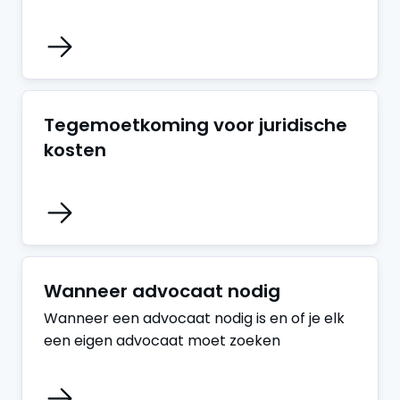
Tegemoetkoming voor juridische
kosten
Wanneer advocaat nodig
Wanneer een advocaat nodig is en of je elk
een eigen advocaat moet zoeken