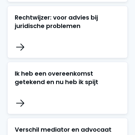
Rechtwijzer: voor advies bij
juridische problemen
Ik heb een overeenkomst
getekend en nu heb ik spijt
Verschil mediator en advocaat