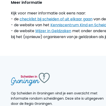
Meer informatie
Kijk voor meer informatie ook eens naar:
- de
checklist bij scheiden of uit elkaar gaan
van de 
- de website van het
Kenniscentrum Kind en Scheid
- de website
Wijzer in Geldzaken
met onder andere 
bij het (opnieuw) organiseren van je geldzaken als ji
Op Scheiden in Groningen vind je een overzicht met
informatie rondom scheidingen. Deze site is uitgegeven
door de Regio Groningen.