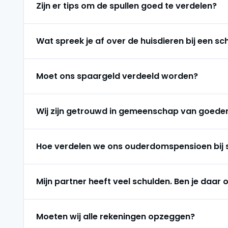
Zijn er tips om de spullen goed te verdelen?
Wat spreek je af over de huisdieren bij een sc
Moet ons spaargeld verdeeld worden?
Wij zijn getrouwd in gemeenschap van goedere
Hoe verdelen we ons ouderdomspensioen bij 
Mijn partner heeft veel schulden. Ben je daar 
Moeten wij alle rekeningen opzeggen?