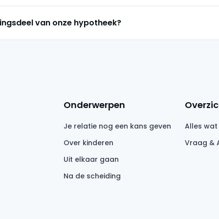
gingsdeel van onze hypotheek?
Onderwerpen
Overzic
Je relatie nog een kans geven
Alles wat
Over kinderen
Vraag & 
Uit elkaar gaan
Na de scheiding