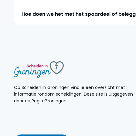
Hoe doen we het met het spaardeel of beleg
Op Scheiden in Groningen vind je een overzicht met
informatie rondom scheidingen. Deze site is uitgegeven
door de Regio Groningen.