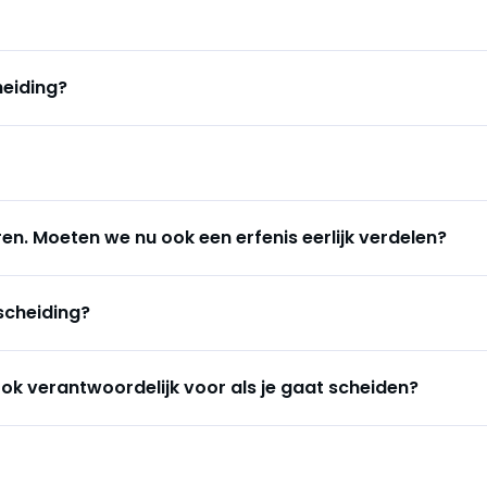
heiding?
n. Moeten we nu ook een erfenis eerlijk verdelen?
scheiding?
ook verantwoordelijk voor als je gaat scheiden?